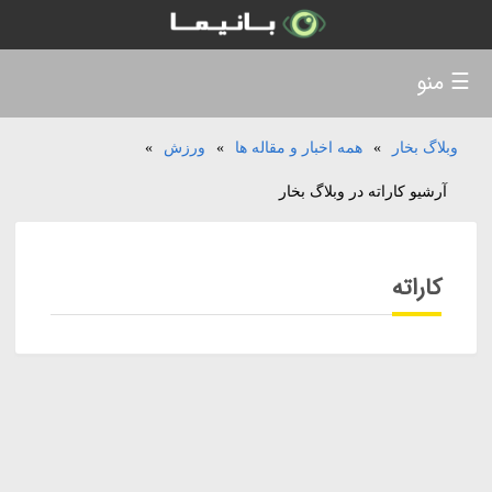
☰ منو
وبلاگ بخار
»
همه اخبار و مقاله ها
»
ورزش
»
آرشیو کاراته در وبلاگ بخار
کاراته