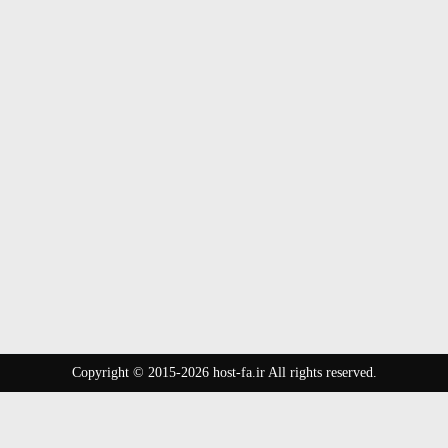
Copyright © 2015-2026 host-fa.ir All rights reserved.