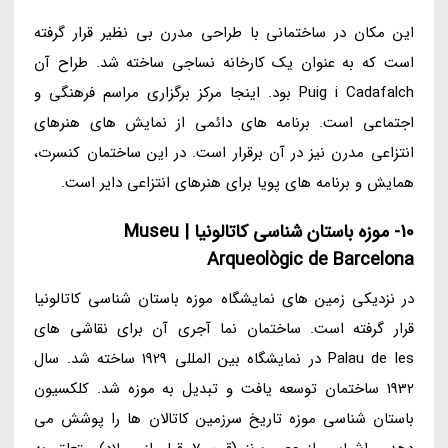
این مکان در ساختمانی با طراحی مدرن بی نظیر قرار گرفته
است که به عنوان یک کارخانه نساجی ساخته شد. طراح آن
Puig i Cadafalch بود. اینجا مرکز برگزاری مراسم فرهنگی و
اجتماعی است. برنامه های دائمی از نمایش های هنرهای
انتزاعی مدرن نیز در آن برقرار است. در این ساختمان کنسرت،
همایش و برنامه های پویا برای هنرهای انتزاعی دایر است.
10- موزه باستان شناسی کاتالونیا | Museu
Arqueològic de Barcelona
در نزدیکی زمین های نمایشگاه موزه باستان شناسی کاتالونیا
قرار گرفته است. ساختمان نما آجری آن برای نقاشی های
Palau de les در نمایشگاه بین المللی 1929 ساخته شد. سال
1932 ساختمان توسعه یافت و تبدیل به موزه شد. کلکسیون
باستان شناسی موزه تاریخ سرزمین کاتالان ها را پوشش می