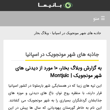
☰ منو
جاذبه های شهر مونجویک در اسپانیا - وبلاگ بخار
جاذبه های شهر مونجویک در اسپانیا
به گزارش وبلاگ بخار، 10 مورد از دیدنی های
شهر مونجویک | Montjuïc
این تپه های زیبا که در همسایگی شهر بارسلونا در کشور اسپانیا
قرار دارند، با منظره روح نواز، باغ های دیدنی و موزه های
جذابشان گردشگران بسیاری را به شهر مونجویک می کشانند.
این نام به خاطر گورستان یهودیانی که سال ها پیش در این