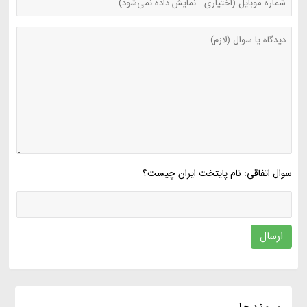
سوال اتفاقی: نام پایتخت ایران چیست؟
ارسال