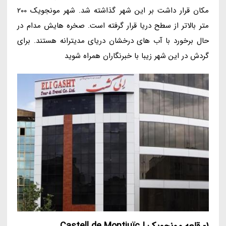
مکان قرار داشت بر این شهر گذاشته شد. شهر مونجویک 200
متر بالاتر از سطح دریا قرار گرفته است. صخره هایش مدام در
حال برخورد با آب های درخشان دریای مدیترانه هستند. برای
گردش در این شهر زیبا با خبرنگاران همراه شوید
1- قلعه مونجویک | Castell de Montjuïc