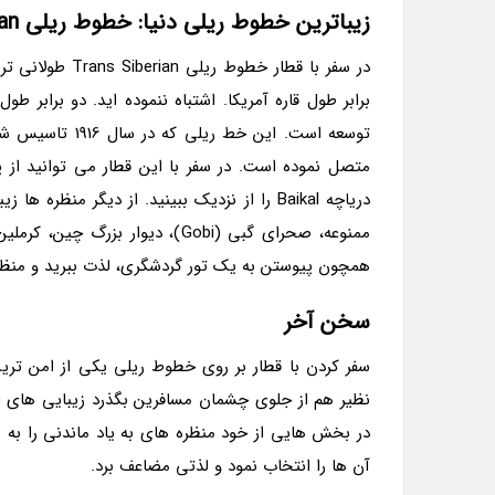
زیباترین خطوط ریلی دنیا: خطوط ریلی Trans Siberian در روسیه
در سفر با قطار 
توسعه است. این 
دریاچه Baikal را از نزدیک ببینید. از دیگر م
ممنوعه، صحرای گبی (Gobi)، دیوا
همچون پیوستن به یک تور گردشگری، لذت ببرید و منظره 
سخن آخر
سفر کردن با قطار بر روی خطوط ریلی یکی از امن تر
نظیر هم از جلوی چشمان مسافرین بگذرد زیبایی های ای
در بخش هایی از خود منظره های به یاد ماندنی را به 
آن ها را انتخاب نمود و لذتی مضاعف برد.