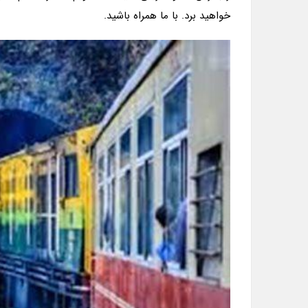
خواهید برد. با ما همراه باشید.