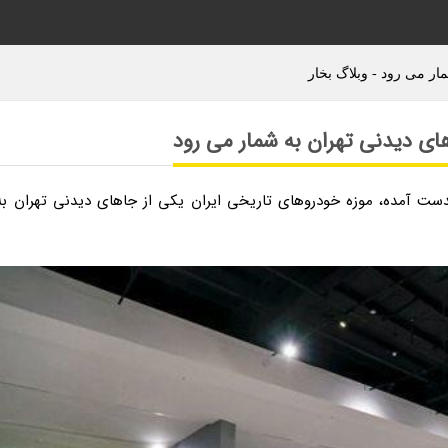
ار می رود - وبلاگ بخار
ای دیدنی تهران به شمار می رود
دست آمده، موزه خودروهای تاریخی ایران یکی از جاهای دیدنی تهران به