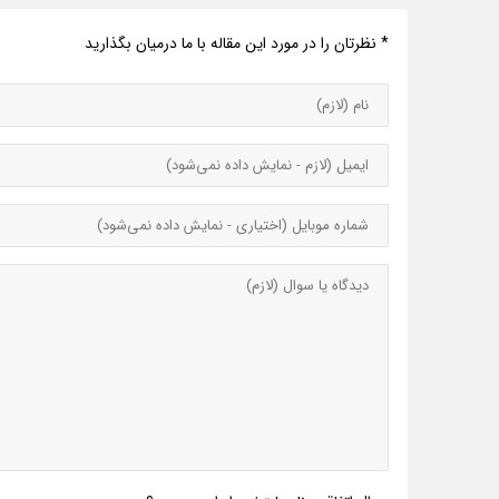
* نظرتان را در مورد این مقاله با ما درمیان بگذارید