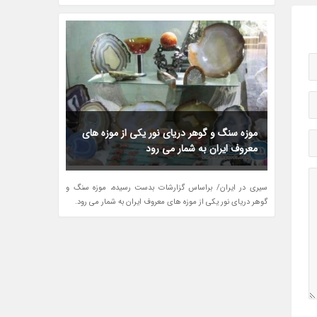
موزه سنگ و گوهر دریای نور یکی از موزه های
معروف ایران به شمار می رود
سیری در ایران/ براساس گزارشات بدست رسیده، موزه سنگ و
گوهر دریای نور یکی از موزه های معروف ایران به شمار می رود.