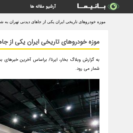
آرشیو مقاله ها
موزه خودروهای تاریخی ایران یکی از جاهای دیدنی تهران به شم
موزه خودروهای تاریخی ایران یکی از جاه
به گزارش وبلاگ بخار، ایرنا/ براساس آخرین خبرهای ب
شمار می رود.