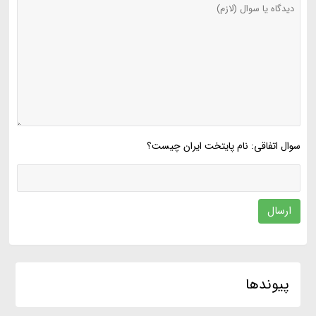
سوال اتفاقی: نام پایتخت ایران چیست؟
ارسال
پیوندها