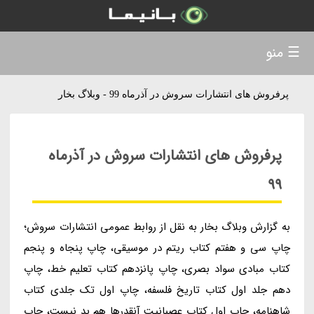
☰ منو
پرفروش های انتشارات سروش در آذرماه 99 - وبلاگ بخار
پرفروش های انتشارات سروش در آذرماه
99
به گزارش وبلاگ بخار به نقل از روابط عمومی انتشارات سروش؛
چاپ سی و هفتم کتاب ریتم در موسیقی، چاپ پنجاه و پنجم
کتاب مبادی سواد بصری، چاپ پانزدهم کتاب تعلیم خط، چاپ
دهم جلد اول کتاب تاریخ فلسفه، چاپ اول تک جلدی کتاب
شاهنامه، چاپ اول کتاب عصبانیت آنقدرها هم بد نیست، چاپ