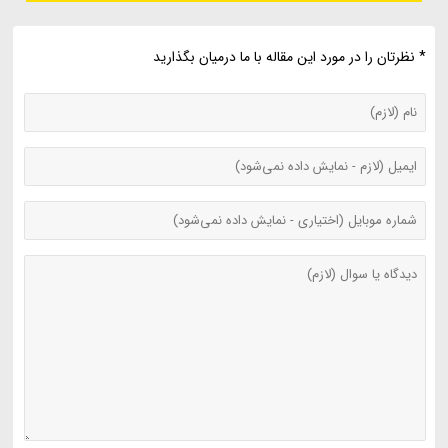
* نظرتان را در مورد این مقاله با ما درمیان بگذارید