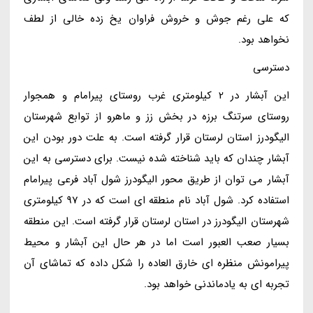
که علی رغم جوش و خروش فراوان یخ زده خالی از لطف
نخواهد بود.
دسترسی
این آبشار در 2 کیلومتری غرب روستای پیرامام و همجوار
روستای سرتنگ برزه در بخش زز و ماهرو از توابع شهرستان
الیگودرز استان لرستان قرار گرفته است. به علت دور بودن این
آبشار چندان که باید شناخته شده نیست. برای دسترسی به این
آبشار می توان از طریق محور الیگودرز شول آباد فرعی پیرامام
استفاده کرد. شول آباد نام منطقه ای است که در 97 کیلومتری
شهرستان الیگودرز در استان لرستان قرار گرفته است. این منطقه
بسیار صعب العبور است اما در هر حال این آبشار و محیط
پیرامونش منظره ای خارق العاده را شکل داده که تماشای آن
تجربه ای به یادماندنی خواهد بود.