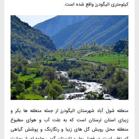
کیلومتری الیگودرز واقع شده است.
منطقه شول آباد شهرستان الیگودرز از جمله منطقه ها بکر و
زیبای استان لرستان است که به علت آب و هوای مطبوع
منطقه محل رویش گل های زیبا و رنگارنگ و پوشش گیاهی
کم نظیر است. در فصل بهار و تابستان گویی جلوه ای از بهشت