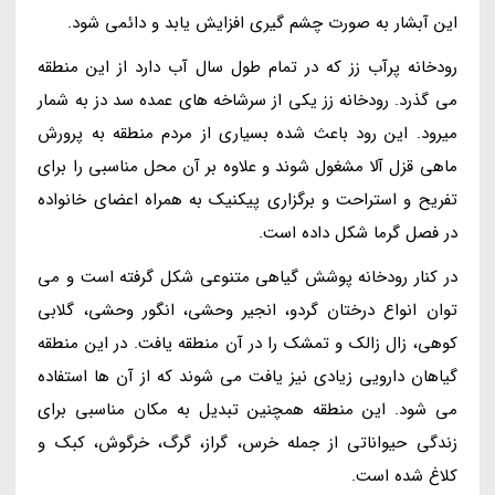
این آبشار به صورت چشم گیری افزایش یابد و دائمی شود.
رودخانه پرآب زز که در تمام طول سال آب دارد از این منطقه
می گذرد. رودخانه زز یکی از سرشاخه های عمده سد دز به شمار
میرود. این رود باعث شده بسیاری از مردم منطقه به پرورش
ماهی قزل آلا مشغول شوند و علاوه بر آن محل مناسبی را برای
تفریح و استراحت و برگزاری پیکنیک به همراه اعضای خانواده
در فصل گرما شکل داده است.
در کنار رودخانه پوشش گیاهی متنوعی شکل گرفته است و می
توان انواع درختان گردو، انجیر وحشی، انگور وحشی، گلابی
کوهی، زال زالک و تمشک را در آن منطقه یافت. در این منطقه
گیاهان دارویی زیادی نیز یافت می شوند که از آن ها استفاده
می شود. این منطقه همچنین تبدیل به مکان مناسبی برای
زندگی حیواناتی از جمله خرس، گراز، گرگ، خرگوش، کبک و
کلاغ شده است.