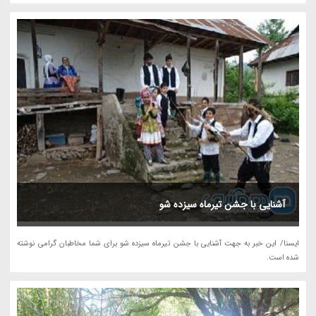
آشنایی با جشن تیرماه سیزده شو
ایسنا/ این خبر به جهت آشنایی با جشن تیرماه سیزده شو برای شما مخاطبان گرامی نوشته
شده است.