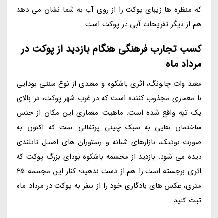
که منظره ها زیبای پوکت را از روی آب به شما نشان می دهد
هم از دیگر تفریحات آبی در پوکت است.
کسب تجارب فرهنگی هنگام بازدید از پوکت در
مرداد ماه
معبد وات چالونگ، اثری باشکوه و معبدی از نوع سنتی بودایی
با معماری مجذوب کننده است که در غرب شهر پوکت، در بالای
یک تپه واقع شده است. ماهیت معماری این مکان از جنس
ساختمان هایی به سبک چینی پرتغالی است که اکنون به
صورت بوتیک، بازارهای شبانه و رستوران های اصیل تایلندی
دیده می شود. بازدید از مجسمه باشکوه بودای بزرگ پوکت که
اثری برجسته است را هم از دست ندهید؛ کنار این مجسمه 45
متری، عکس های یادگاری خود را از سفر به پوکت در مرداد ماه
ثبت کنید.