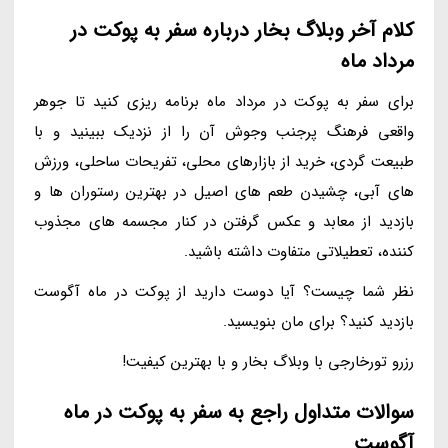
کلام آخر وبلاگ بخار درباره سفر به پوکت در
مرداد ماه
برای سفر به پوکت در مرداد ماه برنامه ریزی کنید تا جوهر
واقعی فرهنگ پرجنب وجوش آن را از نزدیک ببینید و با
طبیعت گردی، خرید از بازارهای محلی، تفریحات ساحلی، ورزش
های آبی، چشیدن طعم های اصیل در بهترین رستوران ها و
بازدید از معابد و عکس گرفتن در کنار مجسمه های مجذوب
کننده، تعطیلاتی متفاوت داشته باشید.
نظر شما چیست؟ آیا دوست دارید از پوکت در ماه آگوست
بازدید کنید؟ برای مان بنویسید.
رزرو تورخارجی با وبلاگ بخار و با بهترین کیفیت!
سوالات متداول راجع به سفر به پوکت در ماه
آگوست