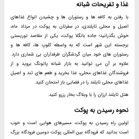
غذا و تفریحات شبانه
با رفتن به کافه ها و رستوران ها و چشیدن انواع غذاهای
اصیل و محلی تایلندی، در سفرتان به پوکت در مرداد ماه،
خوش بگذرانید؛ جاده بانگلا پوکت، یکی از مقاصد توریستی
برجسته این شهر است که به واسطه کلوپ ها، کافه ها و
رستوران های خود میان گردشگران طرفداران بی شماری دارد.
علاوه بر آن می توانید به بازار شبانه پاتونگ بروید و از
فروشندگان غذاهای محلی، غذا بخرید و طعم های تند و اصیل
غذاهای محلی تایلند را در فضایی باز امتحان کنید.
هتل تایلند ارزان را با وبلاگ بخار رزرو کنید.
نحوه رسیدن به پوکت
اولین راه رسیدن به پوکت، مسیرهای هوایی است و خوب
است بدانید که فرودگاه بین المللی پوکت دومین فرودگاه بزرگ