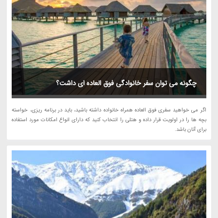
چگونه می توان سفر خانوادگی فوق العاده ای داشت؟
اگر می خواهید سفری فوق العاده همراه خانواده داشته باشید، باید در برنامه ریزی، خواسته
بچه ها را در اولویت قرار داده و هتلی را انتخاب کنید که دارای انواع امکانات مورد استفاده
برای آنان باشد.