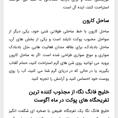
استراحت کنند، ایده آل است.
ساحل کارون
ساحل کارون با خط ساحلی طولانی شنی خود، یکی دیگر از
سواحل محبوب پوکت تایلند است و یکی از بخش های آن،
ساحل بادبادک، برای علاقه مندان فعالیت هایی مثل بادبادک
سواری و موج سواری طراحی شده است. اگر به ساحل کارون
بروید می توانید روی شن های گرم استراحت کنید، حمام آفتاب
بگیرید یا در حالی که در دریای گرم شنا می کنید، آب را روی
پوست خود احساس کنید و آرامش را تجربه کنید.
خلیج فانگ نگا؛ از مجذوب کننده ترین
تفریحگاه های پوکت در ماه آگوست
خلیج فانگ نگا یک تفرجگاه طبیعی با صخره ای شگفت انگیز