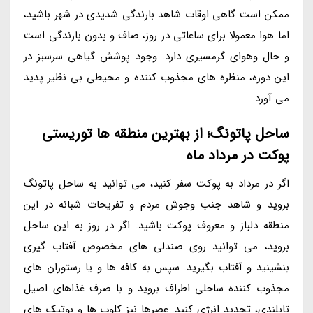
ممکن است گاهی اوقات شاهد بارندگی شدیدی در شهر باشید،
اما هوا معمولا برای ساعاتی در روز، صاف و بدون بارندگی است
و حال وهوای گرمسیری دارد. وجود پوشش گیاهی سرسبز در
این دوره، منظره های مجذوب کننده و محیطی بی نظیر پدید
می آورد.
ساحل پاتونگ؛ از بهترین منطقه ها توریستی
پوکت در مرداد ماه
اگر در مرداد به پوکت سفر کنید، می توانید به ساحل پاتونگ
بروید و شاهد جنب وجوش مردم و تفریحات شبانه در این
منطقه دلباز و معروف پوکت باشید. اگر در روز به این ساحل
بروید، می توانید روی صندلی های مخصوص آفتاب گیری
بنشینید و آفتاب بگیرید. سپس به کافه ها و یا رستوران های
مجذوب کننده ساحلی اطراف بروید و با صرف غذاهای اصیل
تایلندی، تجدید انرژی کنید. عصرها نیز کلوپ ها و بوتیک های