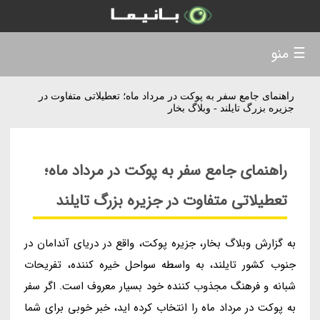
☰ منو
راهنمای جامع سفر به پوکت در مرداد ماه؛ تعطیلاتی متفاوت در
جزیره بزرگ تایلند - وبلاگ بخار
راهنمای جامع سفر به پوکت در مرداد ماه؛
تعطیلاتی متفاوت در جزیره بزرگ تایلند
به گزارش وبلاگ بخار، جزیره پوکت، واقع در دریای آندامان در
جنوب کشور تایلند، به واسطه سواحل خیره کننده، تفریحات
شبانه و فرهنگ مجذوب کننده خود بسیار معروف است. اگر سفر
به پوکت در مرداد ماه را انتخاب کرده اید، خبر خوبی برای شما