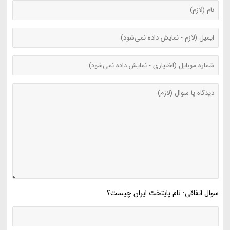
سوال اتفاقی: نام پایتخت ایران چیست؟