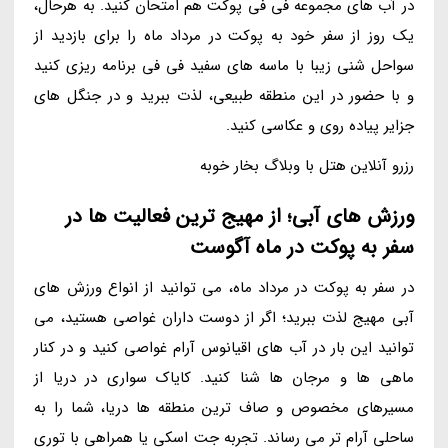
در آب های مجموعه فی فی پوکت هم امتحان کنید. به هرحال،
یک روز از سفر خود به پوکت در مرداد ماه را برای بازدید از
سواحل شنی زیبا با ماسه های سفید فی فی برنامه ریزی کنید
و با حضور در این منطقه طبیعی، لذت ببرید و در جنگل های
جزایر پیاده روی و عکاسی کنید.
رزرو آنلاین هتل با وبلاگ بخار خوبه
ورزش های آبی؛ از مهیج ترین فعالیت ها در
سفر به پوکت در ماه آگوست
در سفر به پوکت در مرداد ماه، می توانید از انواع ورزش های
آبی مهیج لذت ببرید؛ اگر از دوست داران غواصی هستید، می
توانید این بار در آب های اقیانوس آرام غواصی کنید و در کنار
ماهی ها و مرجان ها شنا کنید. کایاک سواری در دریا از
مسیرهای مخصوص و صاف ترین منطقه ها دریا، شما را به
ساحلی آرام تر می رساند. تجربه جت اسکی یا همراهی با توری