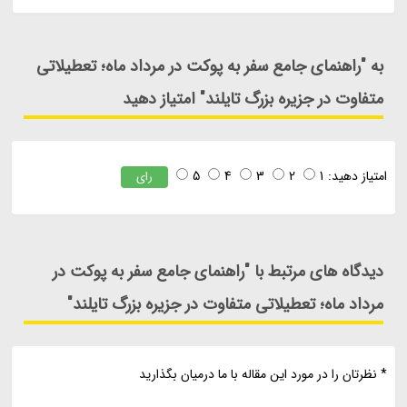
به "راهنمای جامع سفر به پوکت در مرداد ماه؛ تعطیلاتی
متفاوت در جزیره بزرگ تایلند" امتیاز دهید
امتیاز دهید:
1
2
3
4
5
رای
دیدگاه های مرتبط با "راهنمای جامع سفر به پوکت در
مرداد ماه؛ تعطیلاتی متفاوت در جزیره بزرگ تایلند"
* نظرتان را در مورد این مقاله با ما درمیان بگذارید