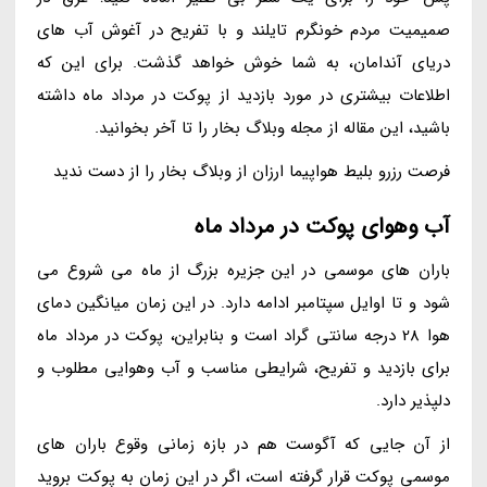
صمیمیت مردم خونگرم تایلند و با تفریح در آغوش آب های
دریای آندامان، به شما خوش خواهد گذشت. برای این که
اطلاعات بیشتری در مورد بازدید از پوکت در مرداد ماه داشته
باشید، این مقاله از مجله وبلاگ بخار را تا آخر بخوانید.
فرصت رزرو بلیط هواپیما ارزان از وبلاگ بخار را از دست ندید
آب وهوای پوکت در مرداد ماه
باران های موسمی در این جزیره بزرگ از ماه می شروع می
شود و تا اوایل سپتامبر ادامه دارد. در این زمان میانگین دمای
هوا 28 درجه سانتی گراد است و بنابراین، پوکت در مرداد ماه
برای بازدید و تفریح، شرایطی مناسب و آب وهوایی مطلوب و
دلپذیر دارد.
از آن جایی که آگوست هم در بازه زمانی وقوع باران های
موسمی پوکت قرار گرفته است، اگر در این زمان به پوکت بروید