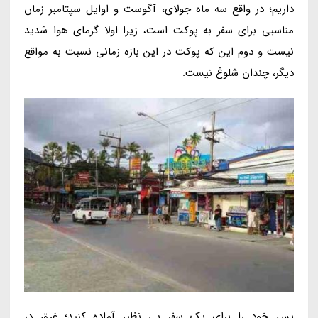
داریم؛ در واقع سه ماه جولای، آگوست و اوایل سپتامبر زمان
مناسبی برای سفر به پوکت است، زیرا اولا گرمای هوا شدید
نیست و دوم این که پوکت در این بازه زمانی نسبت به مواقع
دیگر، چندان شلوغ نیست.
پس خود را برای یک سفر بی نظیر آماده کنید؛ غرق در