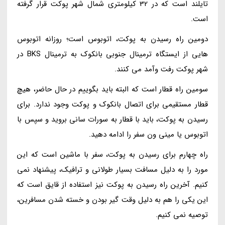
تایلند است که در 32 کیلومتری شمال شهر پوکت قرار گرفته
است.
دومین راه رسیدن به پوکت، اتوبوس است؛ روزانه اتوبوس
هایی از ایستگاه ترمینال جنوبی بانکوک به ترمینال BKS در
شهر پوکت رفت وآمد می کنند.
سومین راه قطار است که البته باید بگوییم در حال حاضر، هیچ
قطار مستقیمی برای اتصال بانکوک و پوکت وجود ندارد. برای
رسیدن به پوکت، باید با قطار به سورات سانی بروید و سپس با
اتوبوس یا مینی ون سفر را ادامه دهید.
راه چهارم برای رسیدن به پوکت، سفر با ماشین است که این
مورد را به دلیل مسافت بسیار طولانی و ترافیک، پیشنهاد نمی
کنیم. آخرین راه رسیدن به پوکت نیز استفاده از قایق است که
این یکی را هم به دلیل وقت گیر بودن و خسته شدن مسافرین،
توصیه نمی کنیم.