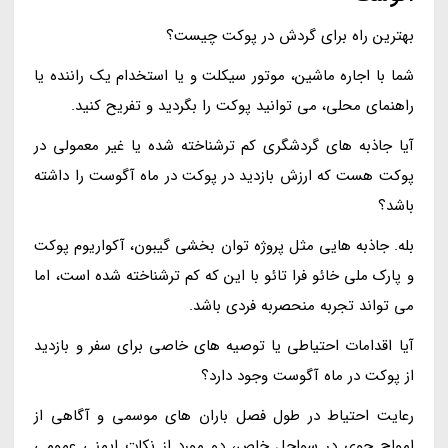
بهترین راه برای گردش در پوکت چیست؟
شما با اجاره ماشین، موتور سیکلت و یا استخدام یک راننده یا
راهنمای محلی، می توانید پوکت را بگردید و تفریح کنید.
آیا جاذبه های گردشگری کم ترشناخته شده یا غیر معمولی در
پوکت هست که ارزش بازدید در پوکت در ماه آگوست را داشته
باشد؟
بله. جاذبه هایی مثل پروژه توان بخشی گیبون، آکواریوم پوکت
و پارک ملی خائو فرا تائو با این که کم ترشناخته شده است، اما
می تواند تجربه منحصربه فردی باشد.
آیا اقدامات احتیاطی یا توصیه های خاصی برای سفر و بازدید
از پوکت در ماه آگوست وجود دارد؟
رعایت احتیاط در طول فصل باران های موسمی و آگاهی از
امواج جوی در سواحل خاص، دو مورد از نکات ایمنی عمومی