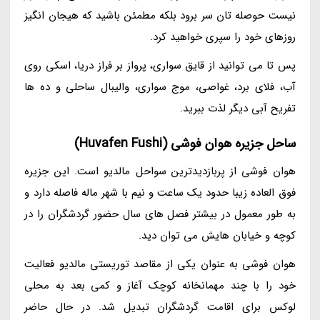
نیست حوصله تان سر برود بلکه مطمئن باشید که هیجان انگیز
روزهای خود را سپری خواهید کرد.
پس تا می توانید از قایق سواری، پرواز بر فراز دریا، اسکی روی
آب، فلای برد، غواصی، موج سواری، والیبال ساحلی و ده ها
تفریح آبی دیگر لذت ببرید.
ساحل جزیره هوان فوشی (Huvafen Fushi)
هوان فوشی از پربازدیدترین سواحل مالدیو است. این جزیره
فوق العاده زیبا حدود یک ساعت و نیم با شهر ماله فاصله دارد و
به طور معمول در بیشتر فصل های سال حضور گردشگران را در
کوچه و خیابان هایش می توان دید.
هوان فوشی به عنوان یکی از مقاصد توریستی مالدیو فعالیت
خود را با چند مهمانخانه کوچک آغاز و کمی بعد به محلی
لوکس برای اقامت گردشگران تبدیل شد. در حال حاضر