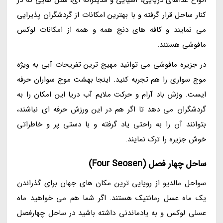
کنار ساحل قرار گرفته و با بهترین امکانات از گردشگران پذیرایی
می نمایند و کافه های دنج همه و همه از امکانات لوکس
مافوشی هستند.
در جزیره مافوشی می توانید مهیج ترین تفریحات آبی به ویژه
موج سواری را هم تجربه کنید. اینجا بهشت موج سواران حرفه
ایست. وزش باد آرام و حرکت ملایم آب دریا این امکان را به
گردشگران می دهد تا اگر هم در این ورزش حرفه ای نباشند،
بتوانند آن را به راحتی یاد گرفته و با دستی پر و خاطراتی
خوش جزیره را ترک نمایند.
ساحل چهار فصل (Four Seosen)
سواحل مالدیو از رویایی ترین مکان های جهان برای گذراندن
یک ماه عسل رمانتیک هستند. اگر شما هم می خواهید ماه
عسلی لوکس و به یادماندنی داشته باشید در ساحل چهارفصل