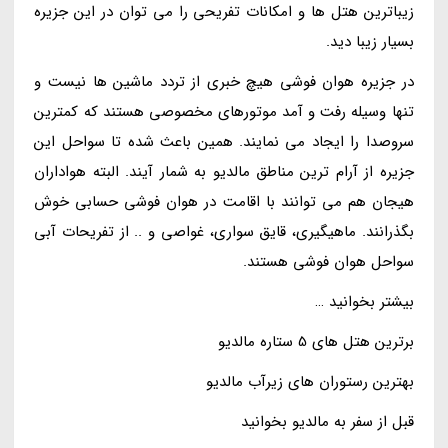
زیباترین هتل ها و امکانات تفریحی را می توان در این جزیره
بسیار زیبا دید.
در جزیره هوان فوشی هیچ خبری از تردد ماشین ها نیست و
تنها وسیله رفت و آمد موتورهای مخصوصی هستند که کمترین
سروصدا را ایجاد می نمایند. همین باعث شده تا سواحل این
جزیره از آرام ترین مناطق مالدیو به شمار آیند. البته هواداران
هیجان هم می توانند با اقامت در هوان فوشی حسابی خوش
بگذرانند. ماهیگیری، قایق سواری، غواصی و .. از تفریحات آبی
سواحل هوان فوشی هستند.
بیشتر بخوانید …
برترین هتل های 5 ستاره مالدیو
بهترین رستوران های زیرآب مالدیو
قبل از سفر به مالدیو بخوانید