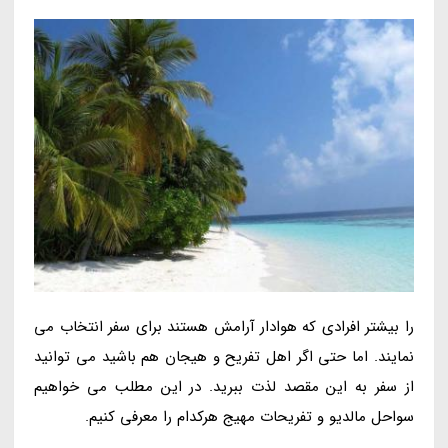
را بیشتر افرادی که هوادار آرامش هستند برای سفر انتخاب می
نمایند. اما حتی اگر اهل تفریح و هیجان هم باشید می توانید
از سفر به این مقصد لذت ببرید. در این مطلب می خواهیم
سواحل مالدیو و تفریحات مهیج هرکدام را معرفی کنیم.