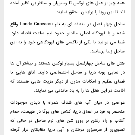
همه چیز از هتل های لوکس تا رستوران و مناظر بی نظیر آماده
اند تا این رویا را برایتان محقق نمایند.
ساحل چهار فصل در منطقه ای به نام Landa Giravaaru واقع
شده و با فرودگاه اصلی مالدیو حدود نیم ساعت فاصله دارد.
شما می توانید با یکی از تاکسی های فرودگاهی خود را به این
ساحل زیبا برسانید.
هتل های ساحل چهارفصل بسیار لوکس هستند و بیشتر آن ها
در نمایی روبه دریا و ساحل اختصاصی دارند. اتاق هایی با
فضای عظیم و امکانات مدرن از دیگر مزیت هایی هستند که
اقامت در این هتل ها را به یاد ماندنی می نمایند.
غواصی در میان آب های شفاف همراه با دیدن موجودات
منحصر به فرد در اعماق دریا، کلاس های یوگا در طبیعت، حمام
آفتاب و راه رفتن بر روی شن های نرم ساحل در حالی که
تصویری از سرسبزی درختان و آبی دریا مقابلتان قرار گرفته