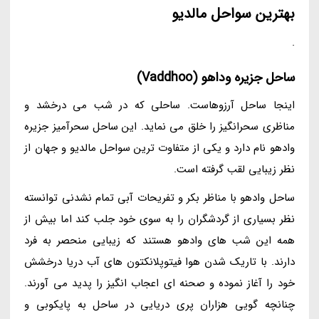
بهترین سواحل مالدیو
.
ساحل جزیره وداهو (Vaddhoo)
اینجا ساحل آرزوهاست. ساحلی که در شب می درخشد و
مناظری سحرانگیز را خلق می نماید. این ساحل سحرآمیز جزیره
وادهو نام دارد و یکی از متفاوت ترین سواحل مالدیو و جهان از
نظر زیبایی لقب گرفته است.
ساحل وادهو با مناظر بکر و تفریحات آبی تمام نشدنی توانسته
نظر بسیاری از گردشگران را به سوی خود جلب کند اما بیش از
همه این شب های وادهو هستند که زیبایی منحصر به فرد
دارند. با تاریک شدن هوا فیتوپلانکتون های آب دریا درخشش
خود را آغاز نموده و صحنه ای اعجاب انگیز را پدید می آورند.
چنانچه گویی هزاران پری دریایی در ساحل به پایکوبی و