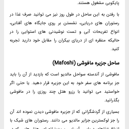
پایکوبی مشغول هستند.
با رفتن به این ساحل در طول روز نیز می توانید صرف غذا در
رستوران های دریایی، نشستن بر روی جایگاه های آفتابی،
انواع تفریحات آبی و تست نوشیدنی های استوایی را در
حالیکه منظره ای از دریای بیکران را مقابل خود دارید تجربه
کنید.
ساحل جزیره مافوشی (Mafoshi)
مافوشی از آندسته سواحل مالدیو است که بازدید از آن را باید
جز برنامه های سفر خود به این جزیره قرار دهید. یا حتی اگر
خواستید می توانید با رزرو هتل چند روزی را در مافوشی
بگذرانید.
بسیاری از گردشگرانی که از جزیره مافوشی دیدن نموده اند آن
را جز لوکسترین جزایر مالدیو می دانند. رستوران های شیک با
انواع غذاهای دریایی، آسیایی و مدیترانه ای، هتل هایی که در