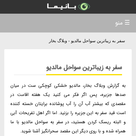
☰ منو
سفر به زیباترین سواحل مالدیو - وبلاگ بخار
سفر به زیباترین سواحل مالدیو
به گزارش وبلاگ بخار، مالدیو خشکی کوچکی ست در میان
صدها جزیره، پس اگر فکر می کنید یک هفته اقامت در
مقصدی که بیشتر آب آن را آب پوشانده برایتان خسته کننده
است قید سفر به این جزیره را بزنید. اما اگر اهل تفریحات آبی
و البته ریسک کردن هستید، در سفر به سواحل مالدیو با ما
همراه شده و با روی دیگر این مقصد سحرانگیز آشنا شوید.