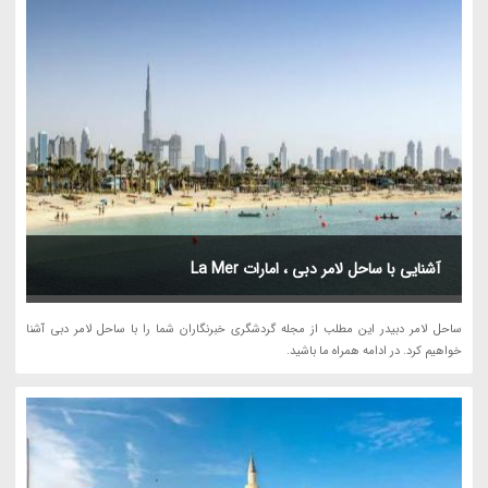
آشنایی با ساحل لامر دبی ، امارات La Mer
ساحل لامر دبیدر این مطلب از مجله گردشگری خبرنگاران شما را با ساحل لامر دبی آشنا
خواهیم کرد. در ادامه همراه ما باشید.