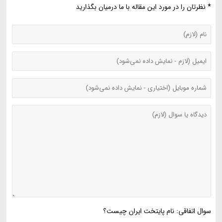
* نظرتان را در مورد این مقاله با ما درمیان بگذارید
سوال اتفاقی: نام پایتخت ایران چیست؟