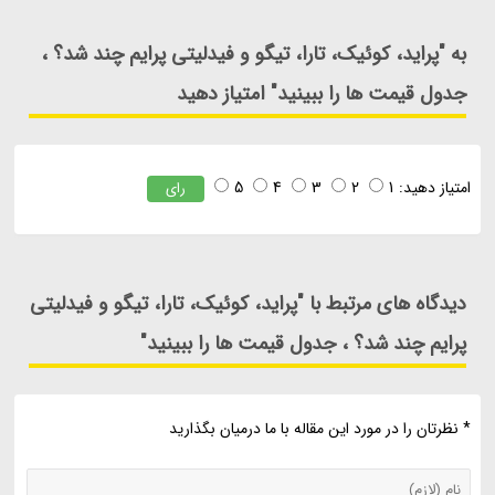
به "پراید، کوئیک، تارا، تیگو و فیدلیتی پرایم چند شد؟ ،
جدول قیمت ها را ببینید" امتیاز دهید
امتیاز دهید:
1
2
3
4
5
رای
دیدگاه های مرتبط با "پراید، کوئیک، تارا، تیگو و فیدلیتی
پرایم چند شد؟ ، جدول قیمت ها را ببینید"
* نظرتان را در مورد این مقاله با ما درمیان بگذارید