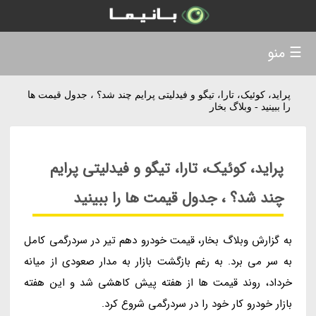
☰ منو
پراید، کوئیک، تارا، تیگو و فیدلیتی پرایم چند شد؟ ، جدول قیمت ها
را ببینید - وبلاگ بخار
پراید، کوئیک، تارا، تیگو و فیدلیتی پرایم
چند شد؟ ، جدول قیمت ها را ببینید
به گزارش وبلاگ بخار، قیمت خودرو دهم تیر در سردرگمی کامل
به سر می برد. به رغم بازگشت بازار به مدار صعودی از میانه
خرداد، روند قیمت ها از هفته پیش کاهشی شد و این هفته
بازار خودرو کار خود را در سردرگمی شروع کرد.