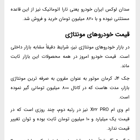
سدان لوکس ایران خودرو یعنی تارا اتوماتیک نیز از این قاعده
مستثنی نبوده و با 820 میلیون تومان خرید و فروش شد.
قیمت خودروهای مونتاژی
در بازار خودروهای مونتاژی نیز، شرایط دقیقاً مشابه بازار داخلی
است. قیمت خودرو امروز در همه محصولات این بازار ثابت
ماند.
جک J4 کرمان موتور به عنوان مقرون به صرفه ترین مونتاژی
بازار، مدت هاست که در کانال 800 میلیون تومانی گیر نموده
است.
ام وی ام X22 PRO نیز در رتبه دوم، چند روزی است که در
قیمت یک میلیارد و 10 میلیون تومان ثابت بوده و توان تغییر
قیمت ندارد.