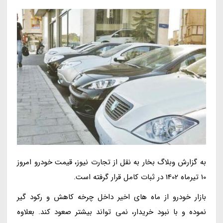
به گزارش وبلاگ بخار به نقل از تجارت نیوز، قیمت خودرو امروز
10 تیرماه 1402 در ثبات کامل قرار گرفته است.
بازار خودرو از ماه های اخیر داخل چرخه کاهش و رکود گیر
نموده و با نبود خریدار، نمی تواند بیشتر صعود کند. بعلاوه