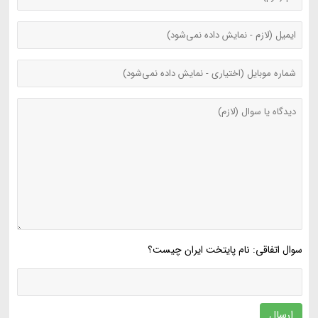
سوال اتفاقی: نام پایتخت ایران چیست؟
ارسال