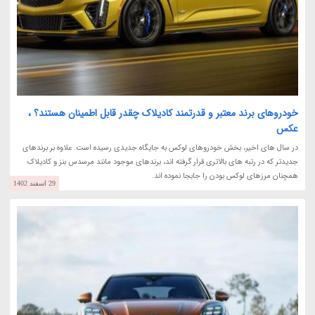
خودروهای برند معتبر و قدرتمند کادیلاک چقدر قابل اطمینان هستند؟ ،
عکس
در سال های اخیر، بخش خودروهای لوکس به جایگاه جدیدی رسیده است. علاوه بر برندهای
جدیدتر که در رتبه های بالاتری قرار گرفته اند، برندهای موجود مانند مرسدس بنز و کادیلاک
همچنان مرزهای لوکس بودن را جابجا نموده اند.
29 اسفند 1402