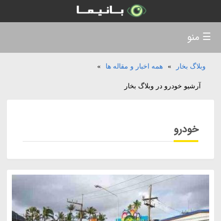
☰ منو
وبلاگ بخار
»
همه اخبار و مقاله ها
»
آرشیو خودرو در وبلاگ بخار
خودرو