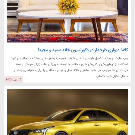
کاغذ دیواری طرحدار در دکوراسیون خانه سمیه و مجید!
وب سایت چیدانه: تکمیل طراحی داخلی خانه با توجه به بخش های مختلف انجام می شود.
استفاده از دیوارپوش و کفپوش های مختلف با توجه به ویژگی ها، مزایا و مهمتر از همه
قیمت آن ها موجب می شود ساکنین خانه مدل و انواع مختلفی را برای دکوراسیون فضای
داخلی منزل خود انتخاب...
17 مهر 1403