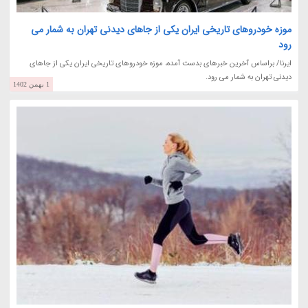
موزه خودروهای تاریخی ایران یکی از جاهای دیدنی تهران به شمار می
رود
ایرنا/ براساس آخرین خبرهای بدست آمده، موزه خودروهای تاریخی ایران یکی از جاهای
دیدنی تهران به شمار می رود.
1 بهمن 1402