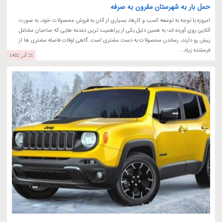
حمل بار به شهرستان مقرون به صرفه
امروزه با توجه به توسعه کسب و کارها، بسیاری از آنان به فروش محصولات خود، به صورت
آنلاین روی آورده اند؛ به همین دلیل یکی از پراهمیت ترین دغدغه هایی که صاحبان مشاغل
پیش رو دارند، رساندن محصولات به دست مشتری است. گاهی اوقات فاصله مشتری ها از
فرستنده زیاد...
21 آذر 1402