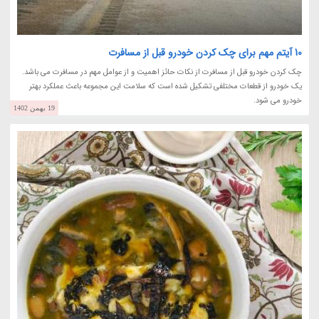
10 آیتم مهم برای چک کردن خودرو قبل از مسافرت
چک کردن خودرو قبل از مسافرت از نکات حائز اهمیت و از عوامل مهم در مسافرت می باشد.
یک خودرو از قطعات مختلفی تشکیل شده است که سلامت این مجموعه باعث عملکرد بهتر
خودرو می شود.
19 بهمن 1402