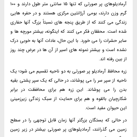
آرمادیلوهای پر صورتی که تنها 15 سانتی متر طول دارند و 100
گرم وزن دارند، بومی آرژانتین مرکزی هستند و در حفره هایی
زندگی می کنند که از طریق پنجه های نسبتاً بزرگ آنها حفاری
شده است. محققان فکر می کنند که اینگونه، بیشتر مورچه ها و
سایر حشرات را می خورد. با این حال، عادات آنها به خوبی درک
نشده است و بیشتر نمونه های اسیر از آن ها در عرض چند روز
از بین رفته اند.
زره محافظ آرمادیلو پر صورتی به دو ناحیه تقسیم می شود؛ یک
ناحیه از سپر سر را می پوشاند، در حالی که یک سپر پشتی بقیه
بدن را می پوشاند. این زره هم برای محافظت در برابر
شکارچیان بالقوه و هم برای حمایت از سبک زندگی زیرزمینی
این حیوان مفید است.
در حالی که بستگان بزرگتر آنها زمان قابل توجهی را در سطح
زمین می گذرانند، آرمادیلوهای پر صورتی بیشتر در زیر زمین