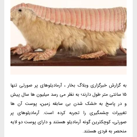
به گزارش خبرگزاری وبلاگ بخار ، آرمادیلوهای پر صورتی تنها
15 سانتی متر طول دارند؛ به نظر می رسد میلیون ها سال پیش
و در پاسخ به خشک شدن بی سابقه زمین، پوست آن ها
تغییرات چشمگیری را تجربه کرده است. آرمادیلوهای پر
صورتی، کوچکترین گونه آرمادیلو هستند و دارای پوست دو لایه
منحصر به فردی هستند.