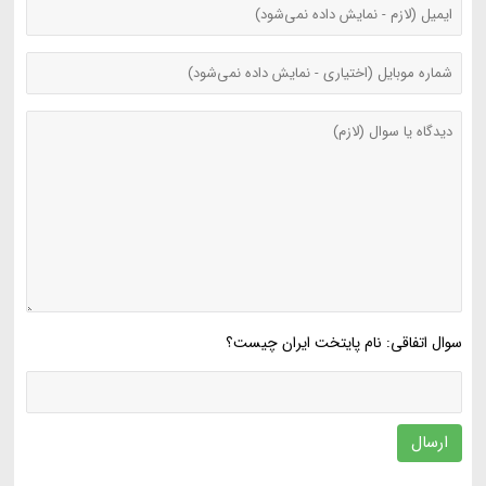
سوال اتفاقی: نام پایتخت ایران چیست؟
ارسال