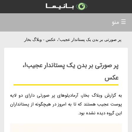
☰ منو
پر صورتی بر بدن یک پستاندار عجیب!، عکس - وبلاگ بخار
پر صورتی بر بدن یک پستاندار عجیب!،
عکس
به گزارش وبلاگ بخار، آرمادیلوهای پر صورتی دارای دو لایه
پوست عجیب هستند که تا به امروز در هیچگونه از پستانداران
این گروه دیده نشده بود.