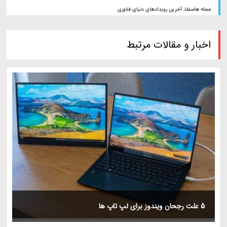
مجله هاستفا، آخرین رویدادهای دنیای فناوری
اخبار و مقالات مرتبط
5 علت رجحان ویندوز برای لپ تاپ ها