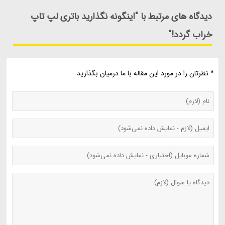
دیدگاه های مرتبط با "اینگونه نگذارید باتری لپ تاپ
خراب گردد!"
* نظرتان را در مورد این مقاله با ما درمیان بگذارید