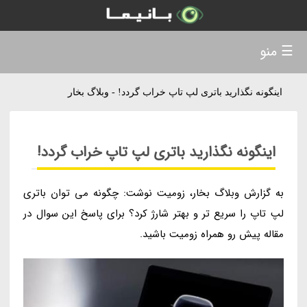
☰ منو
اینگونه نگذارید باتری لپ تاپ خراب گردد! - وبلاگ بخار
اینگونه نگذارید باتری لپ تاپ خراب گردد!
به گزارش وبلاگ بخار، زومیت نوشت: چگونه می توان باتری
لپ تاپ را سریع تر و بهتر شارژ کرد؟ برای پاسخ این سوال در
مقاله پیش رو همراه زومیت باشید.