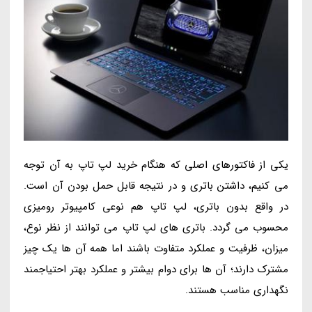
یکی از فاکتورهای اصلی که هنگام خرید لپ تاپ به آن توجه
می کنیم، داشتن باتری و در نتیجه قابل حمل بودن آن است.
در واقع بدون باتری، لپ تاپ هم نوعی کامپیوتر رومیزی
محسوب می گردد. باتری های لپ تاپ می توانند از نظر نوع،
میزان، ظرفیت و عملکرد متفاوت باشند اما همه آن ها یک چیز
مشترک دارند؛ آن ها برای دوام بیشتر و عملکرد بهتر احتیاجمند
نگهداری مناسب هستند.