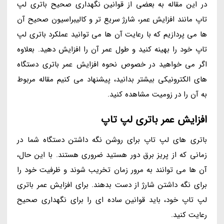
در این مقاله به بعضی از قوانین نگهداری صحیح باتری لپ
تاپ مانند افزایش عمر، شارژ سریع تر و کالیبراسیون صحیح آن
ها می پردازیم که با رعایت آن ها می توانید عملکرد باتری لپ
تاپ خود را بهینه کنید و طول عمر آن را افزایش دهید. بعلاوه
اگر می خواهید در خصوص نحوه افزایش عمر باتری دستگاه
های الکترونیکی بیشتر بدانید، پیشنهاد می کنیم مقاله مربوط
به آن را در زومیت مشاهده کنید.
افزایش عمر باتری لپ تاپ
باتری های لپ تاپ برای روشن نگه داشتن دستگاه شما در
زمانی که از پریز برق دور هستید ضروری هستند. با این حال،
آن ها می توانند به مرور زمان تخریب شوند و ظرفیت خود را
برای نگه داشتن شارژ از دست بدهند. برای افزایش عمر باتری
لپ تاپ خود، باید قوانین ساده ای را برای نگهداری صحیح
رعایت کنید.