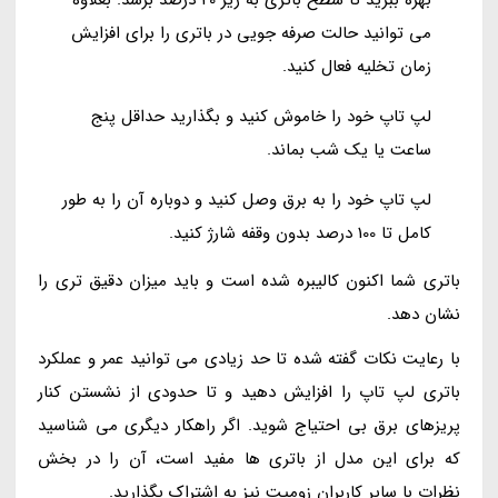
می توانید حالت صرفه جویی در باتری را برای افزایش
زمان تخلیه فعال کنید.
لپ تاپ خود را خاموش کنید و بگذارید حداقل پنج
ساعت یا یک شب بماند.
لپ تاپ خود را به برق وصل کنید و دوباره آن را به طور
کامل تا 100 درصد بدون وقفه شارژ کنید.
باتری شما اکنون کالیبره شده است و باید میزان دقیق تری را
نشان دهد.
با رعایت نکات گفته شده تا حد زیادی می توانید عمر و عملکرد
باتری لپ تاپ را افزایش دهید و تا حدودی از نشستن کنار
پریزهای برق بی احتیاج شوید. اگر راهکار دیگری می شناسید
که برای این مدل از باتری ها مفید است، آن را در بخش
نظرات با سایر کاربران زومیت نیز به اشتراک بگذارید.