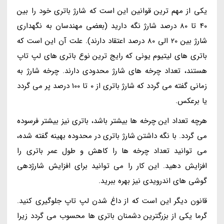
یکی از مهم ترین قوانین این است که شارژ باتری خود را بین
40 تا 80 درصد شارژ نگه دارید (بعضی مهندسان به نگهداری
شارژ بین 20 الی 80 درصد اعتقاد دارند). علت آن این است که
باتری های لیتیوم یونی که رایج ترین نوع باتری های لپ تاپ
هستند، تعداد چرخه های شارژ محدودی دارند. چرخه شارژ به
زمانی گفته می گردد که شارژ باتری از 0 تا 100 درصد پر می گردد
یا برعکس.
هرچه تعداد این چرخه ها بیشتر باشد، باتری نیز بیشتر فرسوده
می گردد. با نگه داشتن شارژ باتری در محدوده بهینه گفته شده،
می توانید تعداد چرخه ها را کاهش و طول عمر باتری را
افزایش دهید. این کار را می توانید برای افزایش شارژدهی
گوشی های اندرویدی نیز بهره ببرید.
قانون دیگر این است که از داغ شدن لپ تاپ جلوگیری کنید.
گرما یکی از بزرگترین دشمنان باتری ها محسوب می گردد زیرا