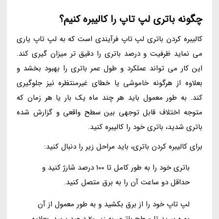
چگونه باتری لپ تاپ را کالیبره کنیم؟
کالیبره کردن باتری لپ تاپ فرآیندی است که به لپ تاپ یاری
می نماید ظرفیت و درصد باتری را دقیق تر میزان گیری کند.
این کار می تواند عملکرد و طول عمر باتری را بهبود بخشد و
بعلاوه از هرگونه خاموشی یا خطای غیرمنتظره نیز جلوگیری
کند. به طور معمول باید هر چند ماه یک بار یا هر زمان که
متوجه اختلاف قابل توجهی بین سطح واقعی و گزارش شده
باتری شدید، باتری خود را کالیبره کنید.
برای کالیبره کردن باتری، باید مراحل زیر را دنبال کنید:
باتری خود را به طور کامل تا 100 درصد شارژ کنید و
حداقل دو ساعت آن را به برق متصل کنید.
لپ تاپ خود را از برق بکشید و به طور معمول از آن
بهره ببرید تا سطح باتری به زیر 20 درصد برسد. بعلاوه