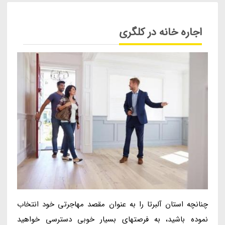
اجاره خانه در کلگری
چنانچه استان آلبرتا را به عنوان مقصد مهاجرتی خود انتخاب
نموده باشید، به فرصت­های بسیار خوبی دسترسی خواهید