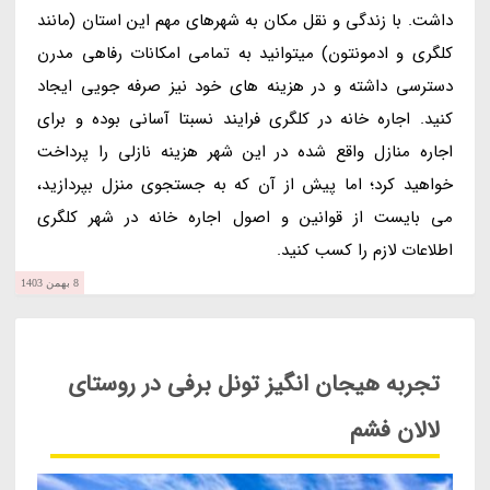
داشت. با زندگی و نقل مکان به شهرهای مهم این استان (مانند
کلگری و ادمونتون) می­توانید به تمامی امکانات رفاهی مدرن
دسترسی داشته و در هزینه­ های خود نیز صرفه­ جویی ایجاد
کنید. اجاره خانه در کلگری فرایند نسبتا آسانی بوده و برای
اجاره منازل واقع شده در این شهر هزینه نازلی را پرداخت
خواهید کرد؛ اما پیش از آن که به جستجوی منزل بپردازید،
می­ بایست از قوانین و اصول اجاره خانه در شهر کلگری
اطلاعات لازم را کسب کنید.
8 بهمن 1403
تجربه هیجان انگیز تونل برفی در روستای
لالان فشم