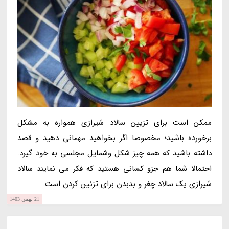
ممکن است برای تزیین سالاد شیرازی همواره به مشکل
برخورده باشید؛ مخصوصا اگر بخواهید مهمانی دهید و قصد
داشته باشید که همه چیز شکل وشمایل مجلسی به خود گیرد.
احتمالا شما هم جزو کسانی هستید که فکر می نمایند سالاد
شیرازی یک سالاد چغر و بدبدن برای تزئین کردن است.
21 بهمن 1403