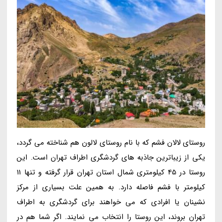
روستای لالان فشم که با نام روستای لالون هم شناخته می گردد،
یکی از زیباترین جاذبه های گردشگری اطراف تهران است. این
روستا در 45 کیلومتری شمال استان تهران قرار گرفته و تنها 11
کیلومتر با فشم فاصله دارد. به همین علت بسیاری از مرکز
نشینان یا افرادی که می خواهند برای گردشگری به اطراف
تهران بروند، این روستا را انتخاب می نمایند. اگر شما هم در