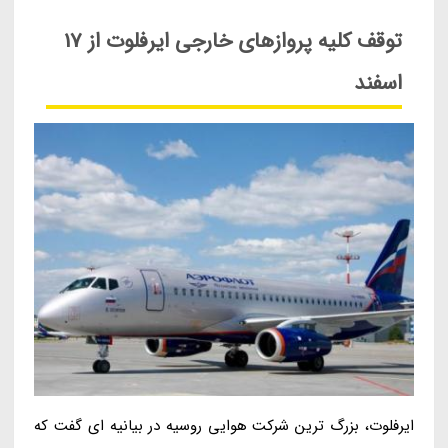
توقف کلیه پروازهای خارجی ایرفلوت از 17
اسفند
ایرفلوت، بزرگ ترین شرکت هوایی روسیه در بیانیه ای گفت که