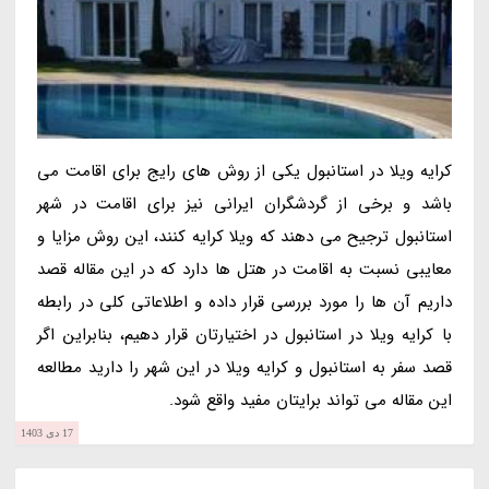
کرایه ویلا در استانبول یکی از روش های رایج برای اقامت می
باشد و برخی از گردشگران ایرانی نیز برای اقامت در شهر
استانبول ترجیح می دهند که ویلا کرایه کنند، این روش مزایا و
معایبی نسبت به اقامت در هتل ها دارد که در این مقاله قصد
داریم آن ها را مورد بررسی قرار داده و اطلاعاتی کلی در رابطه
با کرایه ویلا در استانبول در اختیارتان قرار دهیم، بنابراین اگر
قصد سفر به استانبول و کرایه ویلا در این شهر را دارید مطالعه
این مقاله می تواند برایتان مفید واقع شود.
17 دی 1403