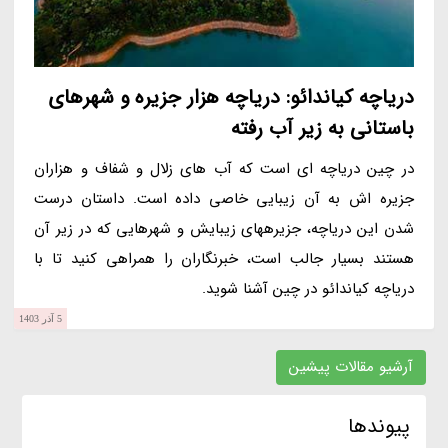
دریاچه کیاندائو: دریاچه هزار جزیره و شهرهای
باستانی به زیر آب رفته
در چین دریاچه ای است که آب های زلال و شفاف و هزاران
جزیره اش به آن زیبایی خاصی داده است. داستان درست
شدن این دریاچه، جزیرههای زیبایش و شهرهایی که در زیر آن
هستند بسیار جالب است، خبرنگاران را همراهی کنید تا با
دریاچه کیاندائو در چین آشنا شوید.
5 آذر 1403
آرشیو مقالات پیشین
پیوندها