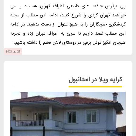
پی برترین جاذبه های طبیعی اطراف تهران هستید و می
خواهید تهران گردی را شروع کنید، ادامه این مطلب از مجله
گردشگری خبرنگاران را به هیچ عنوان از دست ندهید. در ادامه
این مطلب قصد داریم تا سری به اطراف تهران زده و تجربه
هیجان انگیز تونل برفی در روستای لالان فشم را داشته باشیم.
25 دی 1403
کرایه ویلا در استانبول