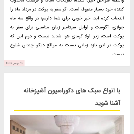
واسطه سواحل خیره کننده، تفریحات شبانه و فرهنگ مجذوب
کننده خود بسیار معروف است. اگر سفر به پوکت در مرداد ماه را
انتخاب کرده اید، خبر خوبی برای شما داریم؛ در واقع سه ماه
جولای، آگوست و اوایل سپتامبر زمان مناسبی برای سفر به
پوکت است، زیرا اولا گرمای هوا شدید نیست و دوم این که
پوکت در این بازه زمانی نسبت به مواقع دیگر، چندان شلوغ
نیست.
16 بهمن 1403
با انواع سبک های دکوراسیون آشپزخانه
آشنا شوید