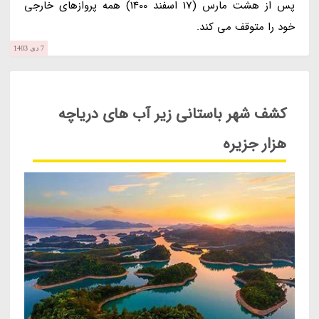
پس از هشت مارس (17 اسفند 1400) همه پروازهای خارجی
خود را متوقف می کند.
7 دی 1403
کشف شهر باستانی زیر آب های دریاچه
هزار جزیره