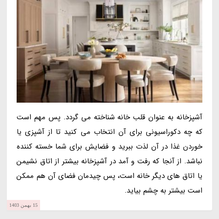
آشپزخانه به عنوان قلب خانه شناخته می گردد. پس مهم است
که چه دکوراسیونی برای آن انتخاب می کنید تا از آشپزی یا
خوردن غذا در آن لذت ببرید و فضایش برای شما خسته کننده
نباشد. از آنجا که رفت و آمد در آشپزخانه بیشتر از اتاق نشیمن
یا اتاق های دیگر خانه است، پس چیدمان فضای آن هم ممکن
است بیشتر به چشم بیاید.
15 بهمن 1403