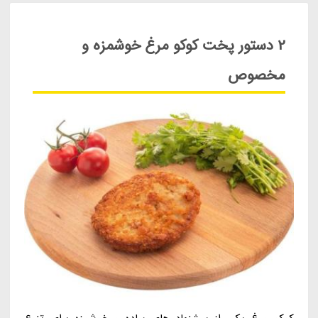
2 دستور پخت کوکو مرغ خوشمزه و
مخصوص