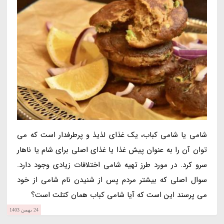
شامی یا شامی کباب، یک غذای لذیذ و پرطرفدار است که می
توان آن را به عنوان پیش غذا یا غذای اصلی برای شام یا ناهار
سرو کرد. در مورد طرز تهیه شامی اختلافات زیادی وجود دارد.
سوال اصلی که بیشتر مردم پس از شنیدن نام شامی از خود
می پرسند این است که آیا شامی کباب همان کتلت است؟
24 بهمن 1403