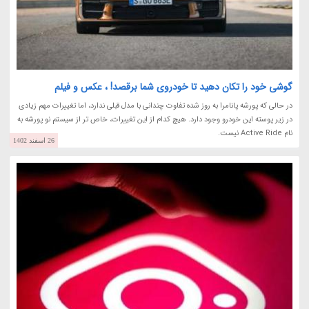
گوشی خود را تکان دهید تا خودروی شما برقصد! ، عکس و فیلم
در حالی که پورشه پانامرا به روز شده تفاوت چندانی با مدل قبلی ندارد، اما تغییرات مهم زیادی
در زیر پوسته این خودرو وجود دارد. هیچ کدام از این تغییرات، خاص تر از سیستم نو پورشه به
نام Active Ride نیست.
26 اسفند 1402