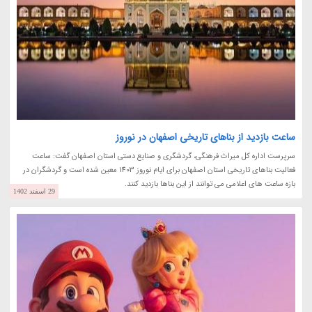
ساعت بازدید از بناهای تاریخی اصفهان در نوروز
سرپرست اداره کل میراث فرهنگی، گردشگری و صنایع دستی استان اصفهان گفت: ساعت
فعالیت بناهای تاریخی استان اصفهان برای ایام نوروز 1403 معین شده است و گردشگران در
بازه ساعت های اعلامی می توانند از این بناها بازدید کنند.
29 اسفند 1402