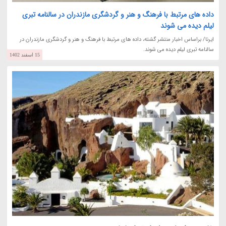
داده های مرتبط با فرهنگ و هنر و گردشگری مازندران در سالنامه تبری
لیلم دیده می شوند
ایرنا/ براساس اخبار منتشر گشته، داده های مرتبط با فرهنگ و هنر و گردشگری مازندران در
سالنامه تبری لیلم دیده می شوند.
15 اسفند 1402