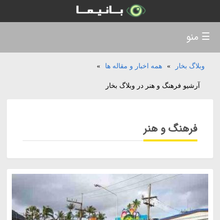
☰ منو
وبلاگ بخار
»
همه اخبار و مقاله ها
»
آرشیو فرهنگ و هنر در وبلاگ بخار
فرهنگ و هنر