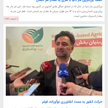
بزرگترین مار دنیا در حال که در اعماق جنگل های آمازون در کمین بود دیده شد. این ابر مار سه
برابر وزن انسان وزن دارد و با 13 متر طول، سرش به مقدار سر انسان است. قطر این مار به
مقدار لاستیک ماشین است.
5 اسفند 1402
حرکت کشور به سمت کشاورزی نوآورانه، فیلم